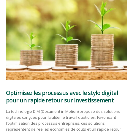
Optimisez les processus avec le stylo digital
pour un rapide retour sur investissement
La technologie DiM (Document in Motion) propose des solutions
digitales conçues pour faciliter le travail quotidien. Favorisant
l’optimisation des processus entreprises, ces solutions
représentent de réelles économies de coûts et un rapide retour