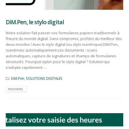
DiM.Pen, le stylo digital
Notre solution fait passer vos formulaires papiers traditionnels à
l’heure du monde digital. Sans compromis, profitez du meilleur des
deux mondes ! Avec le stylo digital (ou stylo numérique) DiM.Pen,
numérisez automatiquement vos documents : scans
automatiques, capture de signatures et champs de formulaires
structurés. Pourquoi opter pour le stylo digital ? Solution qui
s’adopte rapidement :...
DiM.Pen
,
SOLUTIONS DIGITALES
READ MORE...