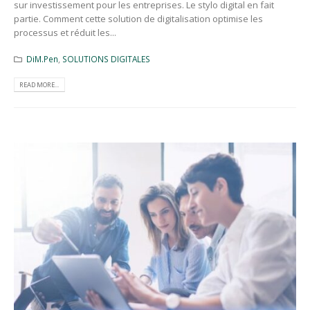
sur investissement pour les entreprises. Le stylo digital en fait
partie. Comment cette solution de digitalisation optimise les
processus et réduit les...
DiM.Pen
,
SOLUTIONS DIGITALES
READ MORE...