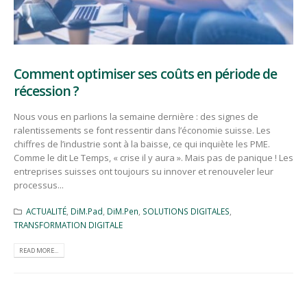
Comment optimiser ses coûts en période de
récession ?
Nous vous en parlions la semaine dernière : des signes de
ralentissements se font ressentir dans l’économie suisse. Les
chiffres de l’industrie sont à la baisse, ce qui inquiète les PME.
Comme le dit Le Temps, « crise il y aura ». Mais pas de panique ! Les
entreprises suisses ont toujours su innover et renouveler leur
processus...
ACTUALITÉ
,
DiM.Pad
,
DiM.Pen
,
SOLUTIONS DIGITALES
,
TRANSFORMATION DIGITALE
READ MORE...