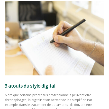
3 atouts du stylo digital
Alors que certains processus professionnels peuvent être
chronophages, la digitalisation permet de les simplifier. Par
exemple, dans le traitement de documents : ils doivent être