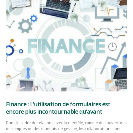
Finance : L’utilisation de formulaires est
encore plus incontournable qu’avant
Dans le cadre de relations avec la clientèle, comme des ouvertures
de comptes ou des mandats de gestion, les collaborateurs sont