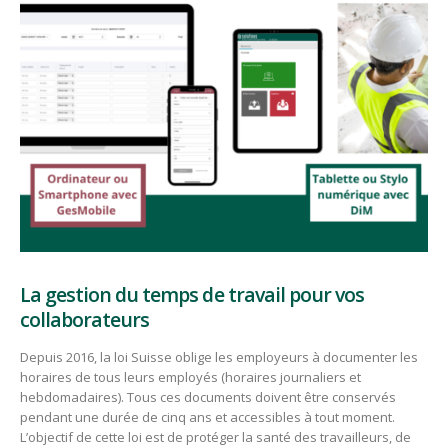
La gestion du temps de travail pour vos
collaborateurs
Depuis 2016, la loi Suisse oblige les employeurs à documenter les
horaires de tous leurs employés (horaires journaliers et
hebdomadaires). Tous ces documents doivent être conservés
pendant une durée de cinq ans et accessibles à tout moment.
L’objectif de cette loi est de protéger la santé des travailleurs, de