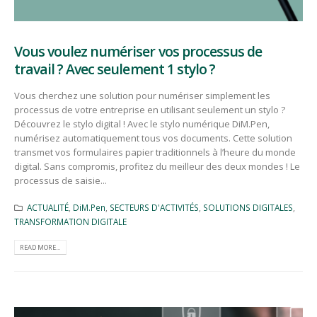
Vous voulez numériser vos processus de
travail ? Avec seulement 1 stylo ?
Vous cherchez une solution pour numériser simplement les
processus de votre entreprise en utilisant seulement un stylo ?
Découvrez le stylo digital ! Avec le stylo numérique DiM.Pen,
numérisez automatiquement tous vos documents. Cette solution
transmet vos formulaires papier traditionnels à l’heure du monde
digital. Sans compromis, profitez du meilleur des deux mondes ! Le
processus de saisie...
ACTUALITÉ
,
DiM.Pen
,
SECTEURS D'ACTIVITÉS
,
SOLUTIONS DIGITALES
,
TRANSFORMATION DIGITALE
READ MORE...