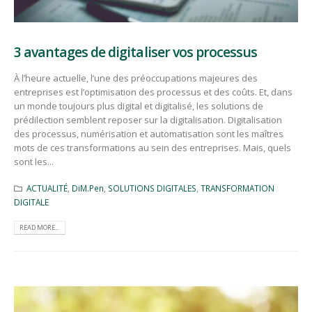
3 avantages de digitaliser vos processus
À l’heure actuelle, l’une des préoccupations majeures des
entreprises est l’optimisation des processus et des coûts. Et, dans
un monde toujours plus digital et digitalisé, les solutions de
prédilection semblent reposer sur la digitalisation. Digitalisation
des processus, numérisation et automatisation sont les maîtres
mots de ces transformations au sein des entreprises. Mais, quels
sont les...
ACTUALITÉ
,
DiM.Pen
,
SOLUTIONS DIGITALES
,
TRANSFORMATION
DIGITALE
READ MORE...