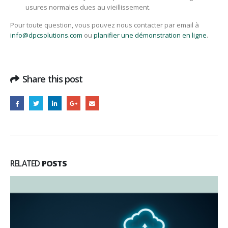
usures normales dues au vieillissement.
Pour toute question, vous pouvez nous contacter par email à
info@dpcsolutions.com
ou
planifier une démonstration en ligne
.
Share this post
RELATED
POSTS