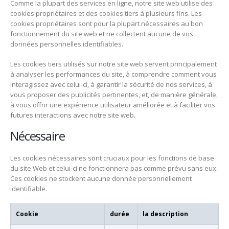
Comme la plupart des services en ligne, notre site web utilise des
cookies propriétaires et des cookies tiers à plusieurs fins. Les
cookies propriétaires sont pour la plupart nécessaires au bon
fonctionnement du site web et ne collectent aucune de vos
données personnelles identifiables.
Les cookies tiers utilisés sur notre site web servent principalement
à analyser les performances du site, à comprendre comment vous
interagissez avec celui-ci, à garantir la sécurité de nos services, à
vous proposer des publicités pertinentes, et, de manière générale,
à vous offrir une expérience utilisateur améliorée et à faciliter vos
futures interactions avec notre site web.
Nécessaire
Les cookies nécessaires sont cruciaux pour les fonctions de base
du site Web et celui-ci ne fonctionnera pas comme prévu sans eux.
Ces cookies ne stockent aucune donnée personnellement
identifiable.
Cookie
durée
la description