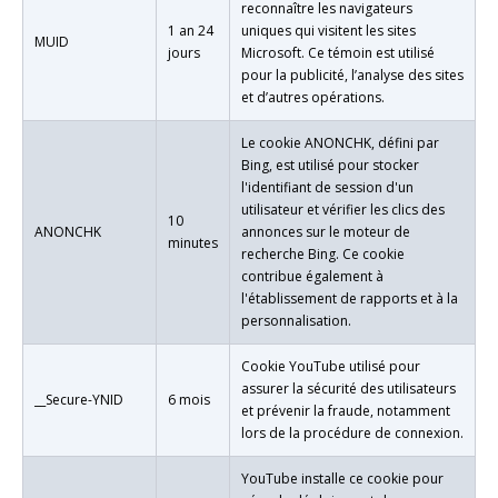
reconnaître les navigateurs
1 an 24
uniques qui visitent les sites
MUID
jours
Microsoft. Ce témoin est utilisé
pour la publicité, l’analyse des sites
et d’autres opérations.
Le cookie ANONCHK, défini par
Bing, est utilisé pour stocker
l'identifiant de session d'un
utilisateur et vérifier les clics des
10
ANONCHK
annonces sur le moteur de
minutes
recherche Bing. Ce cookie
contribue également à
l'établissement de rapports et à la
personnalisation.
Cookie YouTube utilisé pour
assurer la sécurité des utilisateurs
__Secure-YNID
6 mois
et prévenir la fraude, notamment
lors de la procédure de connexion.
YouTube installe ce cookie pour