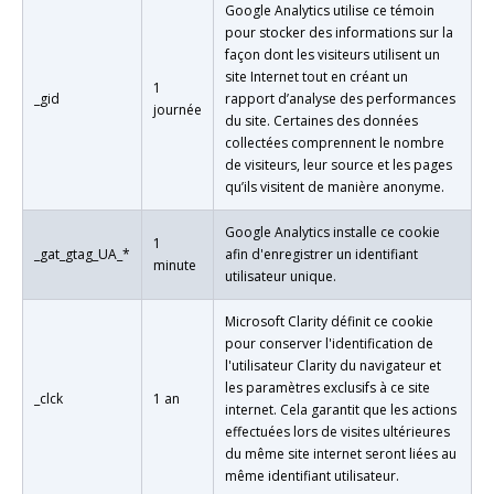
Google Analytics utilise ce témoin
pour stocker des informations sur la
façon dont les visiteurs utilisent un
site Internet tout en créant un
1
_gid
rapport d’analyse des performances
journée
du site. Certaines des données
collectées comprennent le nombre
de visiteurs, leur source et les pages
qu’ils visitent de manière anonyme.
Google Analytics installe ce cookie
1
_gat_gtag_UA_*
afin d'enregistrer un identifiant
minute
utilisateur unique.
Microsoft Clarity définit ce cookie
pour conserver l'identification de
l'utilisateur Clarity du navigateur et
les paramètres exclusifs à ce site
_clck
1 an
internet. Cela garantit que les actions
effectuées lors de visites ultérieures
du même site internet seront liées au
même identifiant utilisateur.