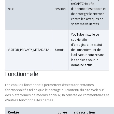
reCAPTCHA afin
rc::c
session
d'identifier les robots et
de protéger le site web
contre les attaques de
spam malveillantes.
YouTube installe ce
cookie afin
d'enregistrer le statut
VISITOR_PRIVACY_METADATA
6 mois
de consentement de
l'utilisateur concernant
les cookies pour le
domaine actuel.
Fonctionnelle
Les cookies fonctionnels permettent d'exécuter certaines
fonctionnalités telles que le partage du contenu du site Web sur
des plateformes de médias sociaux, la collecte de commentaires et
d'autres fonctionnalités tierces.
Cookie
durée
la description