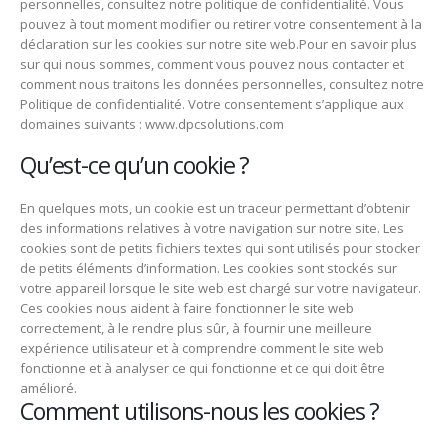
personnelles, consultez notre politique de confidentialité. Vous
pouvez à tout moment modifier ou retirer votre consentement à la
déclaration sur les cookies sur notre site web.Pour en savoir plus
sur qui nous sommes, comment vous pouvez nous contacter et
comment nous traitons les données personnelles, consultez notre
Politique de confidentialité. Votre consentement s’applique aux
domaines suivants : www.dpcsolutions.com
Qu’est-ce qu’un cookie ?
En quelques mots, un cookie est un traceur permettant d’obtenir
des informations relatives à votre navigation sur notre site. Les
cookies sont de petits fichiers textes qui sont utilisés pour stocker
de petits éléments d’information. Les cookies sont stockés sur
votre appareil lorsque le site web est chargé sur votre navigateur.
Ces cookies nous aident à faire fonctionner le site web
correctement, à le rendre plus sûr, à fournir une meilleure
expérience utilisateur et à comprendre comment le site web
fonctionne et à analyser ce qui fonctionne et ce qui doit être
amélioré.
Comment utilisons-nous les cookies ?