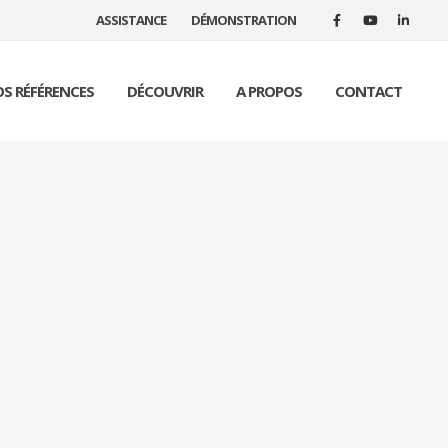
ASSISTANCE
DÉMONSTRATION
S RÉFÉRENCES
DÉCOUVRIR
A PROPOS
CONTACT