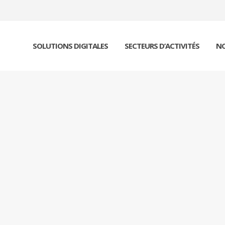
SOLUTIONS DIGITALES
SECTEURS D’ACTIVITÉS
NO