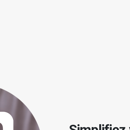
Simplifiez