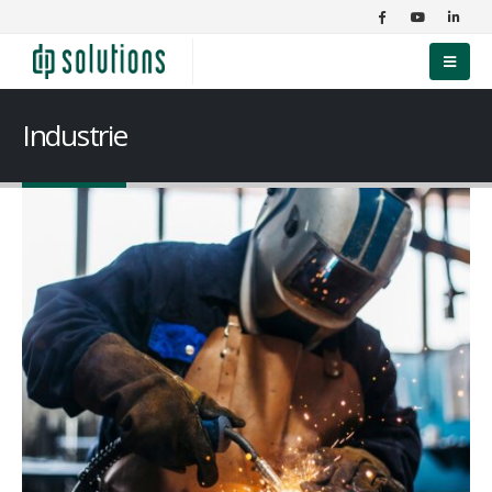
Industrie