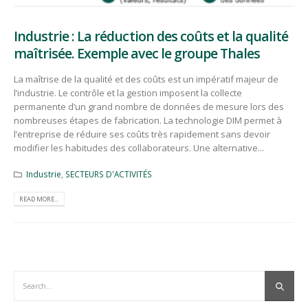
Industrie : La réduction des coûts et la qualité
maîtrisée. Exemple avec le groupe Thales
La maîtrise de la qualité et des coûts est un impératif majeur de
l’industrie. Le contrôle et la gestion imposent la collecte
permanente d’un grand nombre de données de mesure lors des
nombreuses étapes de fabrication. La technologie DIM permet à
l’entreprise de réduire ses coûts très rapidement sans devoir
modifier les habitudes des collaborateurs. Une alternative...
Industrie
,
SECTEURS D'ACTIVITÉS
READ MORE...