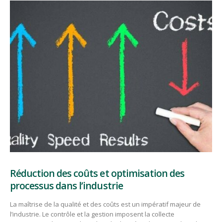
Réduction des coûts et optimisation des
processus dans l’industrie
La maîtrise de la qualité et des coûts est un impératif majeur de
l’industrie. Le contrôle et la gestion imposent la collecte