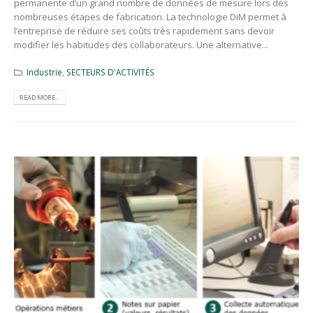
permanente d’un grand nombre de données de mesure lors des
nombreuses étapes de fabrication. La technologie DiM permet à
l’entreprise de réduire ses coûts très rapidement sans devoir
modifier les habitudes des collaborateurs. Une alternative...
Industrie
,
SECTEURS D'ACTIVITÉS
READ MORE...