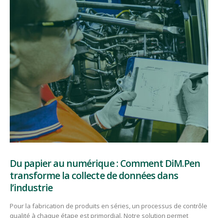
Du papier au numérique : Comment DiM.Pen
transforme la collecte de données dans
l’industrie
Pour la fabrication de produits en séries, un processus de contrôle
qualité à chaque étape est primordial. Notre solution permet