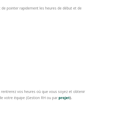
 de pointer rapidement les heures de début et de
 rentrerez vos heures où que vous soyez et obtenir
 de votre équipe (Gestion RH ou par
projet
).