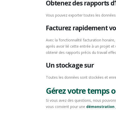
Obtenez des rapports d’
Vous pouvez exporter toutes les données e
Facturez rapidement vo
Avec la fonctionnalité facturation horaire, 
après avoir lié cette entrée à un projet 
obtenir des rapports précis du travail effe
Un stockage sur
Toutes les données sont stockées et enre
Gérez votre temps o
Si vous avez des questions, nous pouvons 
vous convient pour une
démonstration 