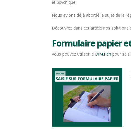
et psychique.
Nous avions déjà abordé le sujet de la r
Découvrez dans cet article nos solutions d
Formulaire papier e
Vous pouvez utiliser le
DiM.Pen
pour saisi