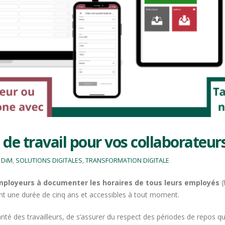
de travail pour vos collaborateur
 DiM
,
SOLUTIONS DIGITALES
,
TRANSFORMATION DIGITALE
 employeurs à documenter les horaires de tous leurs employés
(
t une durée de cinq ans et accessibles à tout moment.
 santé des travailleurs, de s’assurer du respect des périodes de repos 