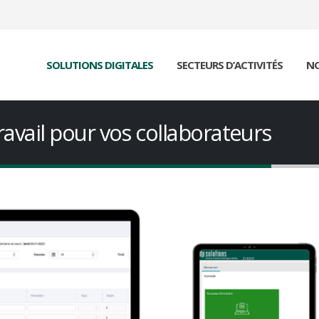
SOLUTIONS DIGITALES
SECTEURS D’ACTIVITÉS
NO
avail pour vos collaborateurs