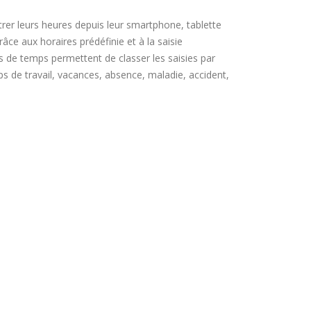
rer leurs heures depuis leur smartphone, tablette
âce aux horaires prédéfinie et à la saisie
 de temps permettent de classer les saisies par
ps de travail, vacances, absence, maladie, accident,