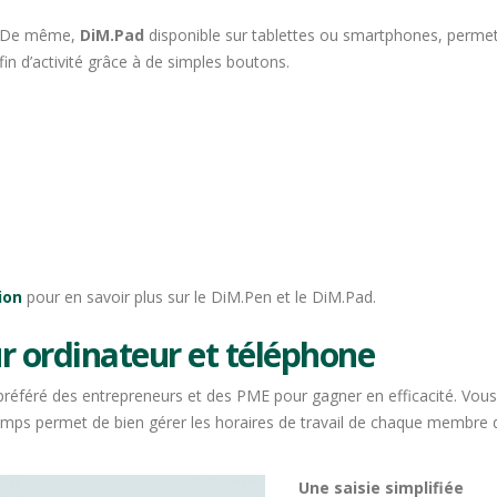
De même,
DiM.Pad
disponible sur tablettes ou smartphones, permet
fin d’activité grâce à de simples boutons.
ion
pour en savoir plus sur le DiM.Pen et le DiM.Pad.
sur ordinateur et téléphone
référé des entrepreneurs et des PME pour gagner en efficacité. Vous
 temps permet de bien gérer les horaires de travail de chaque membre
Une saisie simplifiée