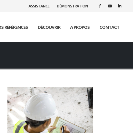
ASSISTANCE
DÉMONSTRATION
S RÉFÉRENCES
DÉCOUVRIR
A PROPOS
CONTACT