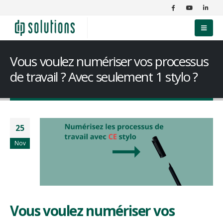
Vous voulez numériser vos processus
de travail ? Avec seulement 1 stylo ?
25
Nov
Vous voulez numériser vos