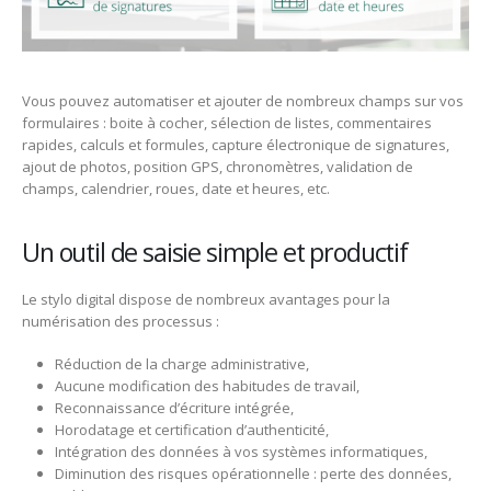
Vous pouvez automatiser et ajouter de nombreux champs sur vos
formulaires : boite à cocher, sélection de listes, commentaires
rapides, calculs et formules, capture électronique de signatures,
ajout de photos, position GPS, chronomètres, validation de
champs, calendrier, roues, date et heures, etc.
Un outil de saisie simple et productif
Le stylo digital dispose de nombreux avantages pour la
numérisation des processus :
Réduction de la charge administrative,
Aucune modification des habitudes de travail,
Reconnaissance d’écriture intégrée,
Horodatage et certification d’authenticité,
Intégration des données à vos systèmes informatiques,
Diminution des risques opérationnelle : perte des données,