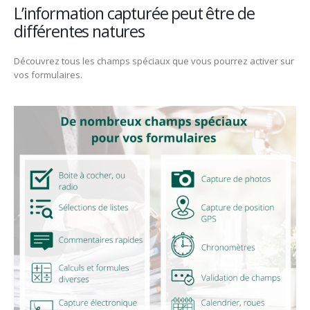
L’information capturée peut être de
différentes natures
Découvrez tous les champs spéciaux que vous pourrez activer sur
vos formulaires.