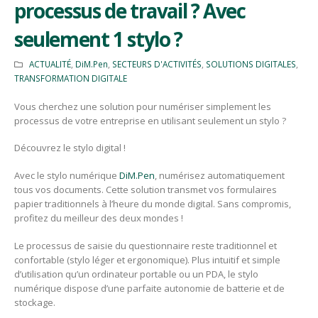
processus de travail ? Avec
seulement 1 stylo ?
ACTUALITÉ
,
DiM.Pen
,
SECTEURS D'ACTIVITÉS
,
SOLUTIONS DIGITALES
,
TRANSFORMATION DIGITALE
Vous cherchez une solution pour numériser simplement les
processus de votre entreprise en utilisant seulement un stylo ?
Découvrez le stylo digital !
Avec le stylo numérique
DiM.Pen
, numérisez automatiquement
tous vos documents. Cette solution transmet vos formulaires
papier traditionnels à l’heure du monde digital. Sans compromis,
profitez du meilleur des deux mondes !
Le processus de saisie du questionnaire reste traditionnel et
confortable (stylo léger et ergonomique). Plus intuitif et simple
d’utilisation qu’un ordinateur portable ou un PDA, le stylo
numérique dispose d’une parfaite autonomie de batterie et de
stockage.