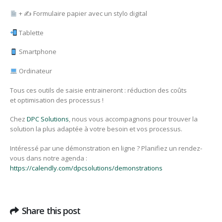
+ ✍ Formulaire papier avec un stylo digital
Tablette
Smartphone
Ordinateur
Tous ces outils de saisie entraineront : réduction des coûts
et optimisation des processus !
Chez
DPC Solutions
, nous vous accompagnons pour trouver la
solution la plus adaptée à votre besoin et vos processus.
Intéressé par une démonstration en ligne ? Planifiez un rendez-
vous dans notre agenda :
https://calendly.com/dpcsolutions/demonstrations
Share this post