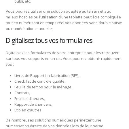
oubli, etc.
Vous pourrez utiliser une solution adaptée au terrain et aux
milieux hostiles ou l’utilisation d’une tablette peut être compliquée
tout en numérisant en temps réel vos données sans double saisie
ou numérisation manuelle,
Digitalisez tous vos formulaires
Digitalisez les formulaires de votre entreprise pour les retrouver
sur tous vos supports en un clic. Vous pourrez obtenir rapidement
vos :
Livret de Rapport fin fabrication (RFF),
Check list de contrôle qualité,
Feuille de temps pour le ménage,
Contrats,
Feuilles d’heures,
Rapport de chantiers,
Et bien d’autres.
De nombreuses solutions numériques permettent une
numérisation directe de vos données lors de leur saisie.