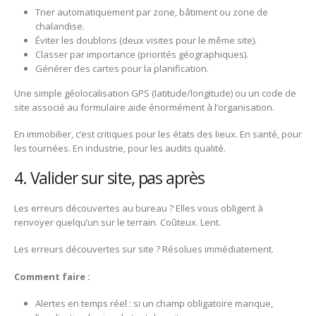
Trier automatiquement par zone, bâtiment ou zone de
chalandise.
Éviter les doublons (deux visites pour le même site).
Classer par importance (priorités géographiques).
Générer des cartes pour la planification.
Une simple géolocalisation GPS (latitude/longitude) ou un code de
site associé au formulaire aide énormément à l’organisation.
En immobilier, c’est critiques pour les états des lieux. En santé, pour
les tournées. En industrie, pour les audits qualité.
4. Valider sur site, pas après
Les erreurs découvertes au bureau ? Elles vous obligent à
renvoyer quelqu’un sur le terrain. Coûteux. Lent.
Les erreurs découvertes sur site ? Résolues immédiatement.
Comment faire :
Alertes en temps réel : si un champ obligatoire manque,