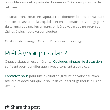
la double saisie et la perte de documents ? Oui, c’est possible de
l’éliminer.
En structurant mieux, en capturant les données brutes, en validant
sur site, en assurant la traçabilité et en automatisant, vous gagnez
du temps, réduisez les erreurs, et libérez votre équipe pour des
tâches à plus haute valeur ajoutée.
C’est pas de la magie. C’est de l’organisation intelligente.
Prêt à y voir plus clair ?
Chaque situation est différente.
Quelques minutes de discussion
suffisent pour identifier quel niveau convient à votre cas.
Contactez-nous
pour une évaluation gratuite de votre situation
actuelle et découvrir quelle solution vous ferait gagner le plus de
temps.
Share this post