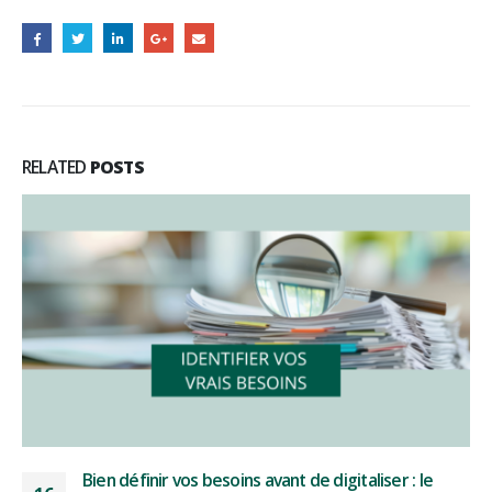
RELATED
POSTS
Bien définir vos besoins avant de digitaliser : le