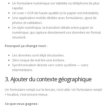
Un formulaire numérique sur tablette ou téléphone (le plus
rapide).
Un scan + OCR de haute qualité (si le papier est inévitable).
Une application mobile dédiée avec formulaires, ajout de
photos et validation.
Un stylo numérique, la transition idéale entre papier et
numérique, qui capture directement vos données en format
structuré.
Pourquoi ça change tout :
Les données sont déjà structurées.
Zéro risque de mal lire une écriture.
Synchronisation directe vers votre système — sans
intermédiaire.
3. Ajouter du contexte géographique
Un formulaire rempli sur le terrain, c’est utile. Un formulaire rempli
+ localisé, c’est encore mieux.
Ce que vous gagnez :