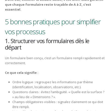
que chaque formulaire reste traçable de A à Z, c’est
essentiel.
5 bonnes pratiques pour simplifier
vos processus
1. Structurer vos formulaires dès le
départ
Un formulaire bien conçu, c’est un formulaire rempli rapidement et
correctement.
Ce que cela signifie :
Ordre logique : regroupez les informations par thème
(identification, localisation, observations, etc.).
Questions claires : évitez l’ambiguïté. « Quelle est la surface ?
» au lieu de « Dimensions ? ».
Champs obligatoires visibles : signalez clairement ce qui doit
être rempli.