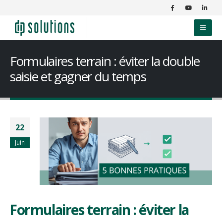
Formulaires terrain : éviter la double
saisie et gagner du temps
22
Juin
Formulaires terrain : éviter la