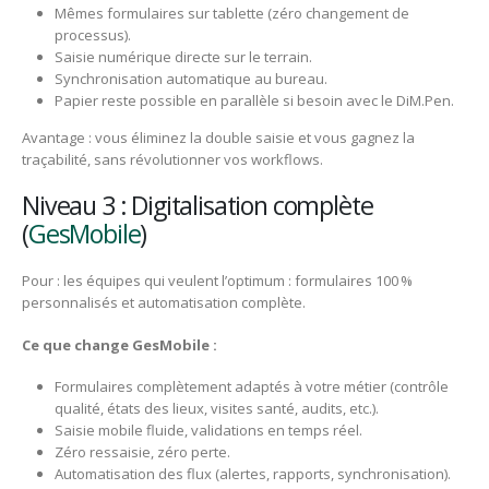
Mêmes formulaires sur tablette (zéro changement de
processus).
Saisie numérique directe sur le terrain.
Synchronisation automatique au bureau.
Papier reste possible en parallèle si besoin avec le DiM.Pen.
Avantage : vous éliminez la double saisie et vous gagnez la
traçabilité, sans révolutionner vos workflows.
Niveau 3 : Digitalisation complète
(
GesMobile
)
Pour : les équipes qui veulent l’optimum : formulaires 100 %
personnalisés et automatisation complète.
Ce que change GesMobile :
Formulaires complètement adaptés à votre métier (contrôle
qualité, états des lieux, visites santé, audits, etc.).
Saisie mobile fluide, validations en temps réel.
Zéro ressaisie, zéro perte.
Automatisation des flux (alertes, rapports, synchronisation).