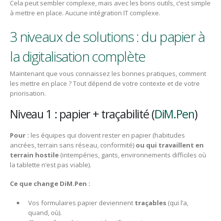
Cela peut sembler complexe, mais avec les bons outils, c’est simple
à mettre en place. Aucune intégration IT complexe.
3 niveaux de solutions : du papier à
la digitalisation complète
Maintenant que vous connaissez les bonnes pratiques, comment
les mettre en place ? Tout dépend de votre contexte et de votre
priorisation.
Niveau 1 : papier + traçabilité (
DiM.Pen
)
Pour :
les équipes qui doivent rester en papier (habitudes
ancrées, terrain sans réseau, conformité)
ou qui travaillent en
terrain hostile
(intempéries, gants, environnements difficiles où
la tablette n’est pas viable).
Ce que change DiM.Pen :
Vos formulaires papier deviennent
traçables
(qui l’a,
quand, où).