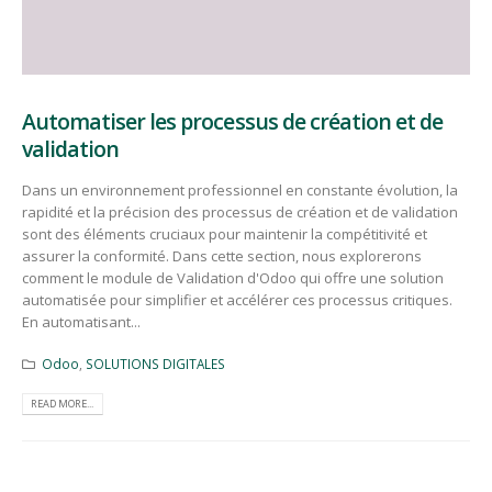
Automatiser les processus de création et de
validation
Dans un environnement professionnel en constante évolution, la
rapidité et la précision des processus de création et de validation
sont des éléments cruciaux pour maintenir la compétitivité et
assurer la conformité. Dans cette section, nous explorerons
comment le module de Validation d'Odoo qui offre une solution
automatisée pour simplifier et accélérer ces processus critiques.
En automatisant...
Odoo
,
SOLUTIONS DIGITALES
READ MORE...