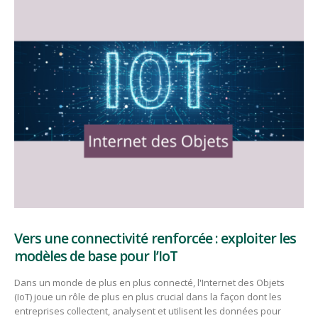
Vers une connectivité renforcée : exploiter les
modèles de base pour l’IoT
Dans un monde de plus en plus connecté, l'Internet des Objets
(IoT) joue un rôle de plus en plus crucial dans la façon dont les
entreprises collectent, analysent et utilisent les données pour