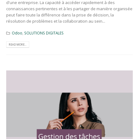
d'une entreprise. La capacité à accéder rapidement à des
connaissances pertinentes et à les partager de manière organisée
peut faire toute la différence dans la prise de décision, la
résolution de problèmes et la collaboration au sein...
Odoo
,
SOLUTIONS DIGITALES
READ MORE...