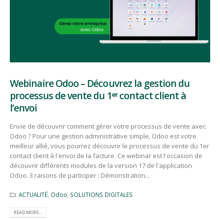
Webinaire Odoo – Découvrez la gestion du
processus de vente du 1ᵉʳ contact client à
l’envoi
Envie de découvrir comment gérer votre processus de vente avec
Odoo ? Pour une gestion administrative simple, Odoo est votre
meilleur allié, vous pourrez découvrir le processus de vente du 1er
contact client à l'envoi de la facture. Ce webinar est l'occasion de
découvrir différents modules de la version 17 de l'application
Odoo. 3 raisons de participer : Démonstration...
ACTUALITÉ
,
Odoo
,
SOLUTIONS DIGITALES
READ MORE...