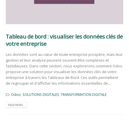
Tableau de bord : visualiser les données clés de
votre entreprise
Les données sont au cœur de toute entreprise prospère, mais leur
gestion et leur analyse peuvent souvent être complexes et
fastidieuses. Dans cette section, nous explorerons comment Odoo
propose une solution pour visualiser les données clés de votre
entreprise à travers les Tableaux de Bord. Ces outils permettent
de regrouper et d'afficher les informations essentielles de...
Odoo
,
SOLUTIONS DIGITALES
,
TRANSFORMATION DIGITALE
READ MORE...