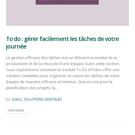
To do : gérer facilement les tâches de votre
journée
La gestion efficace des tâches est un élément essentiel de la
productivité et de la réussite d'une équipe. Dans cette section,
nous explorerons comment le module To Do d'Odoo offre une
solution complète pour organiser et suivre les tâches de votre
équipe de manière efficace et intuitive. Que ce soit pour la
planification des projets, la...
Odoo
,
SOLUTIONS DIGITALES
READ MORE...