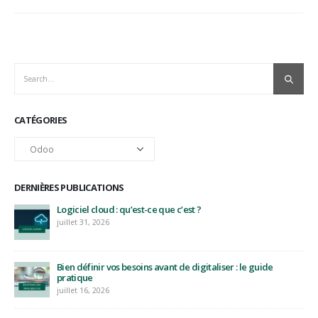
CATÉGORIES
Catégories
DERNIÈRES PUBLICATIONS
Logiciel cloud : qu’est-ce que c’est ?
juillet 31, 2026
Bien définir vos besoins avant de digitaliser : le guide
pratique
juillet 16, 2026