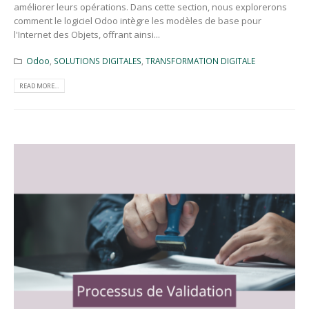
améliorer leurs opérations. Dans cette section, nous explorerons
comment le logiciel Odoo intègre les modèles de base pour
l'Internet des Objets, offrant ainsi...
Odoo
,
SOLUTIONS DIGITALES
,
TRANSFORMATION DIGITALE
READ MORE...