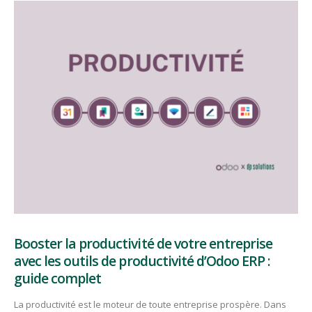
Booster la productivité de votre entreprise
avec les outils de productivité d’Odoo ERP :
guide complet
La productivité est le moteur de toute entreprise prospère. Dans