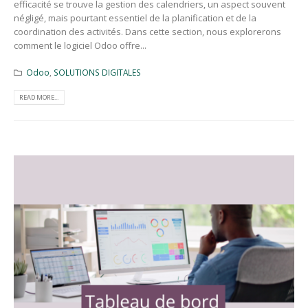
efficacité se trouve la gestion des calendriers, un aspect souvent
négligé, mais pourtant essentiel de la planification et de la
coordination des activités. Dans cette section, nous explorerons
comment le logiciel Odoo offre...
Odoo
,
SOLUTIONS DIGITALES
READ MORE...