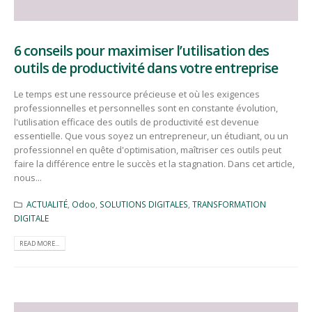
6 conseils pour maximiser l’utilisation des
outils de productivité dans votre entreprise
Le temps est une ressource précieuse et où les exigences
professionnelles et personnelles sont en constante évolution,
l'utilisation efficace des outils de productivité est devenue
essentielle. Que vous soyez un entrepreneur, un étudiant, ou un
professionnel en quête d'optimisation, maîtriser ces outils peut
faire la différence entre le succès et la stagnation. Dans cet article,
nous...
ACTUALITÉ
,
Odoo
,
SOLUTIONS DIGITALES
,
TRANSFORMATION
DIGITALE
READ MORE...