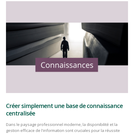
Créer simplement une base de connaissance
centralisée
Dans le paysage professionnel moderne, la disponibilité et la
gestion efficace de l'information sont cruciales pour la réussite