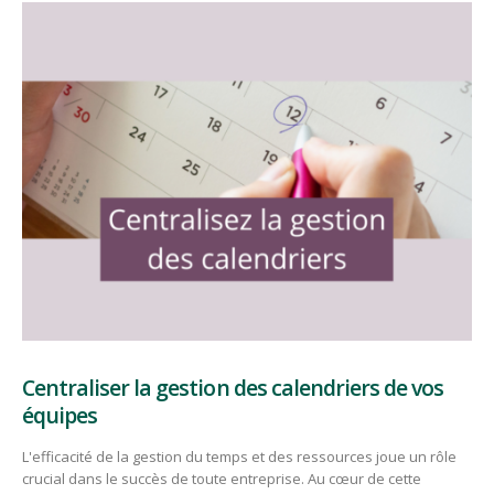
Centraliser la gestion des calendriers de vos
équipes
L'efficacité de la gestion du temps et des ressources joue un rôle
crucial dans le succès de toute entreprise. Au cœur de cette