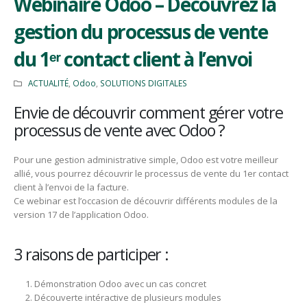
Webinaire Odoo – Découvrez la
gestion du processus de vente
du 1ᵉʳ contact client à l’envoi
ACTUALITÉ
,
Odoo
,
SOLUTIONS DIGITALES
Envie de découvrir comment gérer votre
processus de vente avec Odoo ?
Pour une gestion administrative simple, Odoo est votre meilleur
allié, vous pourrez découvrir le processus de vente du 1er contact
client à l’envoi de la facture.
Ce webinar est l’occasion de découvrir différents modules de la
version 17 de l’application Odoo.
3 raisons de participer :
Démonstration Odoo avec un cas concret
Découverte intéractive de plusieurs modules