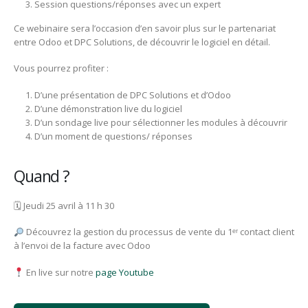
Session questions/réponses avec un expert
Ce webinaire sera l’occasion d’en savoir plus sur le partenariat
entre Odoo et DPC Solutions, de découvrir le logiciel en détail.
Vous pourrez profiter :
D’une présentation de DPC Solutions et d’Odoo
D’une démonstration live du logiciel
D’un sondage live pour sélectionner les modules à découvrir
D’un moment de questions/ réponses
Quand ?
🗓 Jeudi 25 avril à 11 h 30
Découvrez la gestion du processus de vente du 1ᵉʳ contact client
à l’envoi de la facture avec Odoo
En live sur notre
page Youtube