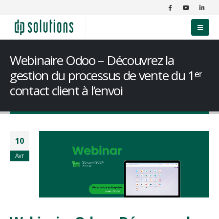
Webinaire Odoo – Découvrez la
gestion du processus de vente du 1ᵉʳ
contact client à l’envoi
10
Avr