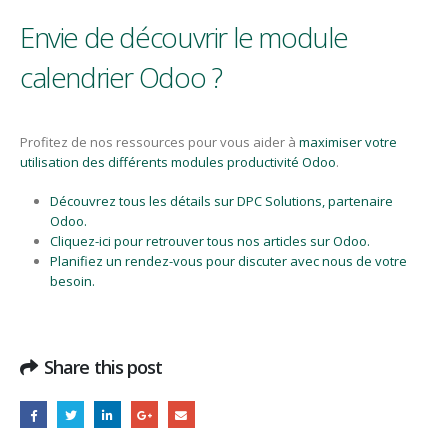
Envie de découvrir le module
calendrier Odoo ?
Profitez de nos ressources pour vous aider à
maximiser votre
utilisation des différents modules
productivité
Odoo
.
Découvrez tous les détails sur DPC Solutions, partenaire
Odoo.
Cliquez-ici pour retrouver tous nos articles sur Odoo.
Planifiez un rendez-vous pour discuter avec nous de votre
besoin.
Share this post