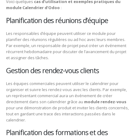
Voici quelques
cas d’utilisation et exemples pratiques du
module Calendrier d’Odoo
:
Planification des réunions d’équipe
Les responsables d’équipe peuvent utiliser ce module pour
planifier des réunions régulières ou ad hoc avec leurs membres.
Par exemple, un responsable de projet peut créer un événement
récurrent hebdomadaire pour discuter de l’avancement du projet
et assigner des tâches.
Gestion des rendez-vous clients
Les équipes commerciales peuvent utiliser le calendrier pour
organiser et suivre les rendez-vous avec les clients. Par exemple,
un représentant commercial aura un événement de créer
directement dans son calendrier grâce au
module rendez-vous
pour une démonstration de produit et inviter les clients concernés,
tout en gardant une trace des interactions passées dans le
calendrier.
Planification des formations et des