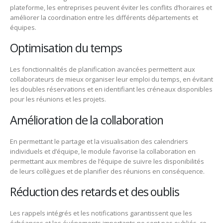
plateforme, les entreprises peuvent éviter les conflits d’horaires et
améliorer la coordination entre les différents départements et
équipes.
Optimisation du temps
Les fonctionnalités de planification avancées permettent aux
collaborateurs de mieux organiser leur emploi du temps, en évitant
les doubles réservations et en identifiant les créneaux disponibles
pour les réunions et les projets.
Amélioration de la collaboration
En permettant le partage et la visualisation des calendriers
individuels et d’équipe, le module favorise la collaboration en
permettant aux membres de l’équipe de suivre les disponibilités
de leurs collègues et de planifier des réunions en conséquence.
Réduction des retards et des oublis
Les rappels intégrés et les notifications garantissent que les