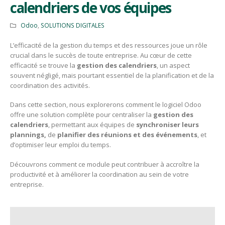
calendriers de vos équipes
Odoo
,
SOLUTIONS DIGITALES
L’efficacité de la gestion du temps et des ressources joue un rôle
crucial dans le succès de toute entreprise. Au cœur de cette
efficacité se trouve la
gestion des calendriers
, un aspect
souvent négligé, mais pourtant essentiel de la planification et de la
coordination des activités.
Dans cette section, nous explorerons comment le logiciel Odoo
offre une solution complète pour centraliser la
gestion des
calendriers
, permettant aux équipes de
synchroniser leurs
plannings,
de
planifier des réunions et des événements
, et
d’optimiser leur emploi du temps.
Découvrons comment ce module peut contribuer à accroître la
productivité et à améliorer la coordination au sein de votre
entreprise.