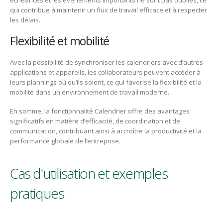
échéances et les événements importants ne sont pas oubliés, ce
qui contribue à maintenir un flux de travail efficace et à respecter
les délais.
Flexibilité et mobilité
Avec la possibilité de synchroniser les calendriers avec d’autres
applications et appareils, les collaborateurs peuvent accéder à
leurs plannings où qu’ils soient, ce qui favorise la flexibilité et la
mobilité dans un environnement de travail moderne.
En somme, la fonctionnalité Calendrier offre des avantages
significatifs en matière d’efficacité, de coordination et de
communication, contribuant ainsi à accroître la productivité et la
performance globale de l’entreprise.
Cas d'utilisation et exemples
pratiques