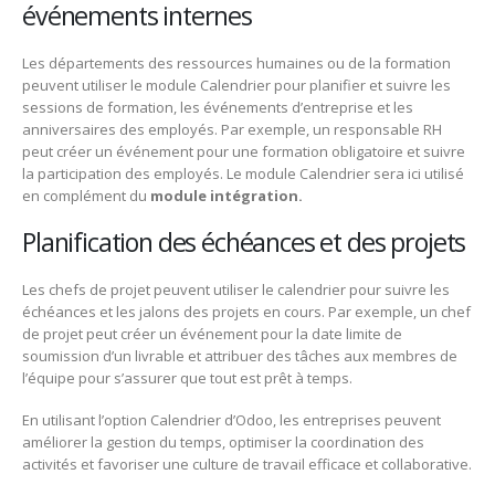
événements internes
Les départements des ressources humaines ou de la formation
peuvent utiliser le module Calendrier pour planifier et suivre les
sessions de formation, les événements d’entreprise et les
anniversaires des employés. Par exemple, un responsable RH
peut créer un événement pour une formation obligatoire et suivre
la participation des employés. Le module Calendrier sera ici utilisé
en complément du
module intégration.
Planification des échéances et des projets
Les chefs de projet peuvent utiliser le calendrier pour suivre les
échéances et les jalons des projets en cours. Par exemple, un chef
de projet peut créer un événement pour la date limite de
soumission d’un livrable et attribuer des tâches aux membres de
l’équipe pour s’assurer que tout est prêt à temps.
En utilisant l’option Calendrier d’Odoo, les entreprises peuvent
améliorer la gestion du temps, optimiser la coordination des
activités et favoriser une culture de travail efficace et collaborative.