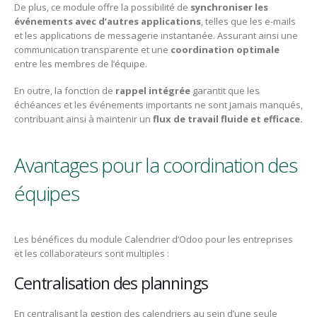
De plus, ce module offre la possibilité de
synchroniser les
événements avec d’autres applications
, telles que les e-mails
et les applications de messagerie instantanée. Assurant ainsi une
communication transparente et une
coordination optimale
entre les membres de l’équipe.
En outre, la fonction de
rappel intégrée
garantit que les
échéances et les événements importants ne sont jamais manqués,
contribuant ainsi à maintenir un
flux de travail fluide et efficace.
Avantages pour la coordination des
équipes
Les bénéfices du module Calendrier d’Odoo pour les entreprises
et les collaborateurs sont multiples :
Centralisation des plannings
En centralisant la gestion des calendriers au sein d’une seule