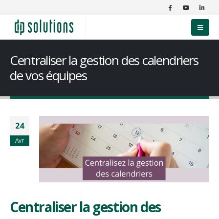
Centraliser la gestion des calendriers
de vos équipes
24
Avr
Centraliser la gestion des