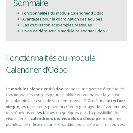
Sommaire
Fonctionnalités du module Calendrier d’Odoo
Avantages pour la coordination des équipes
Cas d’utilisation et exemples pratiques
Envie de découvrir le module calendrier Odoo ?
Fonctionnalités du module
Calendrier d’Odoo
Le
module Calendrier d’Odoo
propose une gamme étendue de
fonctionnalités conçues pour simplifier et rationaliser la gestion
des plannings au sein de votre entreprise. Grâce à une
interface
simple
, les utilisateurs peuvent créer et partager des événements,
des réunions et
des tâches
en quelques clics. La possibilité de
visualiser les
calendriers individuels ou d’équipe
permet une
planification efficace et une répartition équilibrée des ressources.