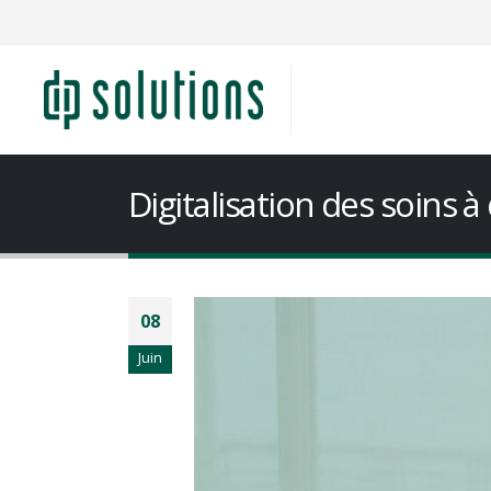
Digitalisation des soins à
08
Juin