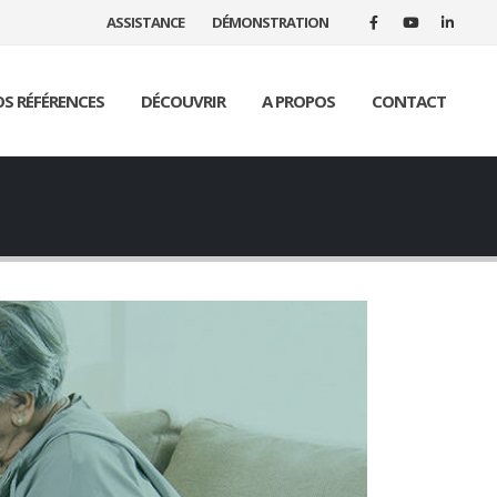
ASSISTANCE
DÉMONSTRATION
S RÉFÉRENCES
DÉCOUVRIR
A PROPOS
CONTACT