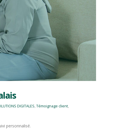
alais
LUTIONS DIGITALES
,
Témoignage client
,
ivi personnalisé.