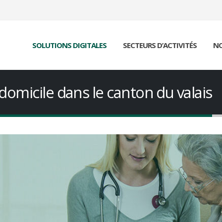
SOLUTIONS DIGITALES
SECTEURS D’ACTIVITÉS
NO
 domicile dans le canton du valais