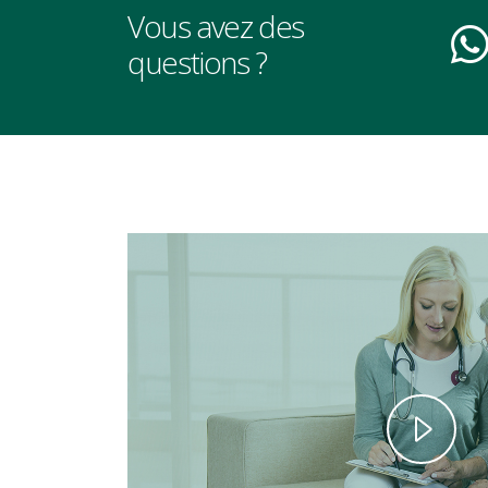
Vous avez des
questions ?