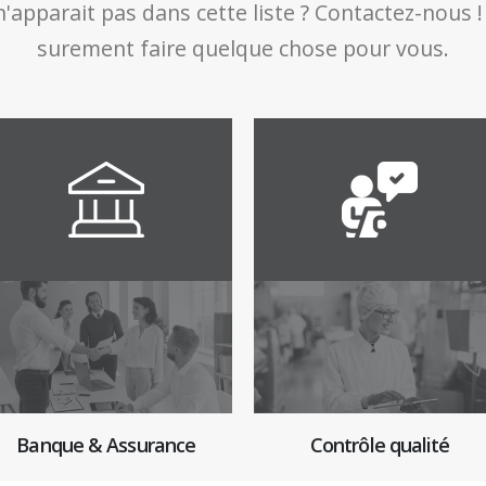
n'apparait pas dans cette liste ? Contactez-nous
surement faire quelque chose pour vous.
Banque & Assurance
Contrôle qualité