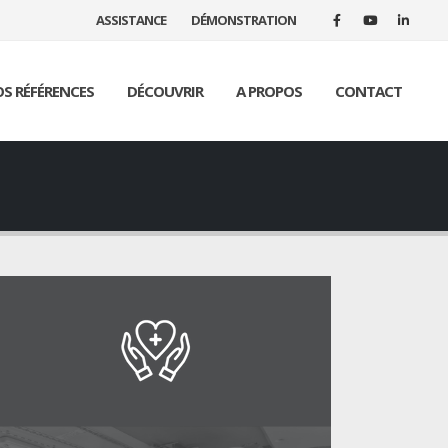
ASSISTANCE
DÉMONSTRATION
S RÉFÉRENCES
DÉCOUVRIR
A PROPOS
CONTACT