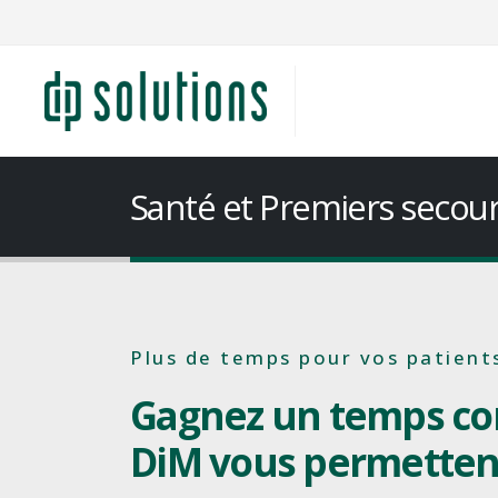
Santé et Premiers secou
Plus de temps pour vos patients
Gagnez un temps con
DiM vous permettent