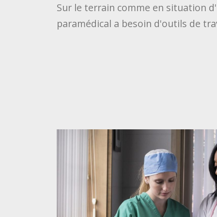
Sur le terrain comme en situation d
paramédical a besoin d'outils de trava