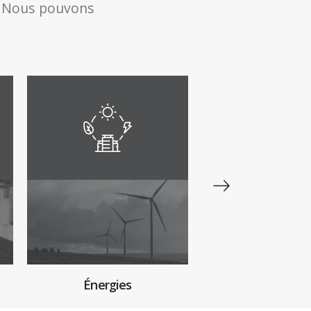
 ! Nous pouvons
Industrie
Énergies