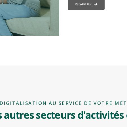
REGARDER
 DIGITALISATION AU SERVICE DE VOTRE MÉT
 autres secteurs d'activités 