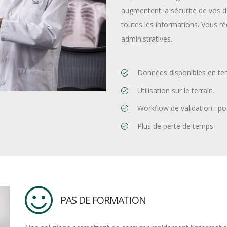
augmentent la sécurité de vos 
toutes les informations. Vous r
administratives.
Données disponibles en tem
Utilisation sur le terrain.
Workflow de validation : po
Plus de perte de temps
PAS DE FORMATION