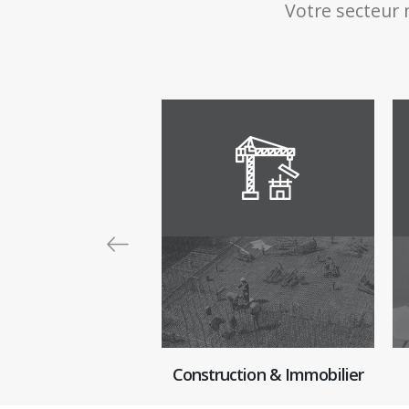
Votre secteur 
Construction & Immobilier