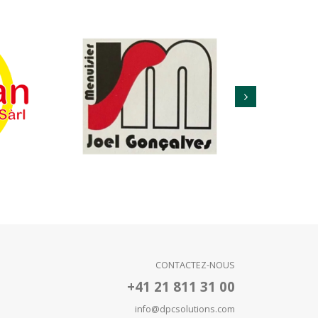
CONTACTEZ-NOUS
+41 21 811 31 00
info@dpcsolutions.com