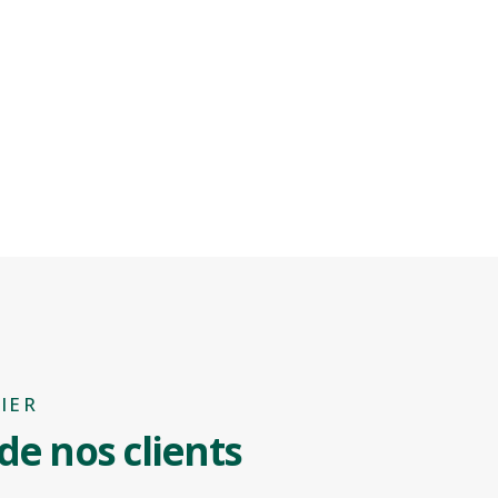
IER
de nos clients