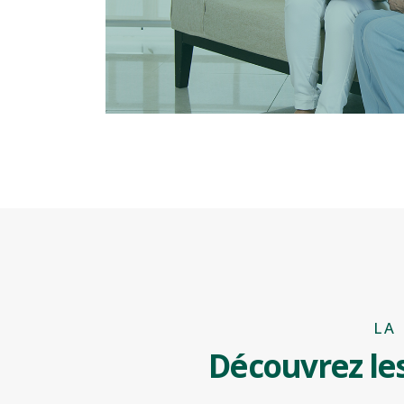
LA
Découvrez les