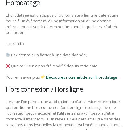
Horodatage
L’horodatage est un dispositif qui consiste à lier une date et une
heure à un évènement, à une information ou à une donnée
informatique. Il sert à déterminer l’instant à laquelle est réalisée
une action.
Il garantit :
L’existence d’un fichier à une date donnée ;
Que celui-ci n’a pas été modifié depuis cette date
Pour en savoir plus
Découvrez notre article sur l’horodatage
.
Hors connexion / Hors ligne
Lorsque l’on parle d’une application ou d’un service informatique
qui fonctionne hors connexion (ou hors ligne), cela signifie que
l’utilisateur peut y accéder et l’utiliser sans avoir besoin d’être
connecté à internet ou à un réseau. Cela peut être utile dans des
situations dans lesquelles la connexion est limitée ou inexistante,