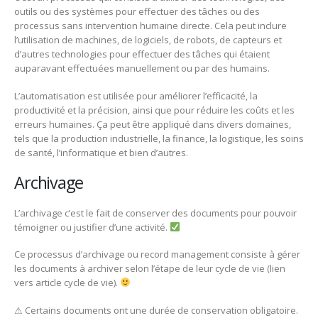
outils ou des systèmes pour effectuer des tâches ou des
processus sans intervention humaine directe. Cela peut inclure
l’utilisation de machines, de logiciels, de robots, de capteurs et
d’autres technologies pour effectuer des tâches qui étaient
auparavant effectuées manuellement ou par des humains.
L’automatisation est utilisée pour améliorer l’efficacité, la
productivité et la précision, ainsi que pour réduire les coûts et les
erreurs humaines. Ça peut être appliqué dans divers domaines,
tels que la production industrielle, la finance, la logistique, les soins
de santé, l’informatique et bien d’autres.
Archivage
L’archivage c’est le fait de conserver des documents pour pouvoir
témoigner ou justifier d’une activité.
Ce processus d’archivage ou record management consiste à gérer
les documents à archiver selon l’étape de leur cycle de vie (lien
vers article cycle de vie).
⚠ Certains documents ont une durée de conservation obligatoire.