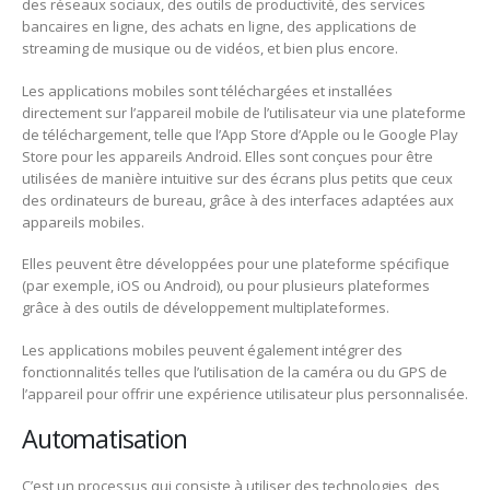
des réseaux sociaux, des outils de productivité, des services
bancaires en ligne, des achats en ligne, des applications de
streaming de musique ou de vidéos, et bien plus encore.
Les applications mobiles sont téléchargées et installées
directement sur l’appareil mobile de l’utilisateur via une plateforme
de téléchargement, telle que l’App Store d’Apple ou le Google Play
Store pour les appareils Android. Elles sont conçues pour être
utilisées de manière intuitive sur des écrans plus petits que ceux
des ordinateurs de bureau, grâce à des interfaces adaptées aux
appareils mobiles.
Elles peuvent être développées pour une plateforme spécifique
(par exemple, iOS ou Android), ou pour plusieurs plateformes
grâce à des outils de développement multiplateformes.
Les applications mobiles peuvent également intégrer des
fonctionnalités telles que l’utilisation de la caméra ou du GPS de
l’appareil pour offrir une expérience utilisateur plus personnalisée.
Automatisation
C’est un processus qui consiste à utiliser des technologies, des