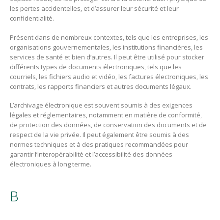
les pertes accidentelles, et d’assurer leur sécurité et leur
confidentialité.
Présent dans de nombreux contextes, tels que les entreprises, les
organisations gouvernementales, les institutions financières, les
services de santé et bien d’autres. Il peut être utilisé pour stocker
différents types de documents électroniques, tels que les
courriels, les fichiers audio et vidéo, les factures électroniques, les
contrats, les rapports financiers et autres documents légaux.
L’archivage électronique est souvent soumis à des exigences
légales et réglementaires, notamment en matière de conformité,
de protection des données, de conservation des documents et de
respect de la vie privée. Il peut également être soumis à des
normes techniques et à des pratiques recommandées pour
garantir l’interopérabilité et l’accessibilité des données
électroniques à long terme.
B