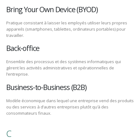
Bring Your Own Device (BYOD)
Pratique consistant à laisser les employés utiliser leurs propres
appareils (smartphones, tablettes, ordinateurs portables) pour
travailler.
Back-office
Ensemble des processus et des systèmes informatiques qui
gèrent les activités administratives et opérationnelles de
l’entreprise.
Business-to-Business (B2B)
Modèle économique dans lequel une entreprise vend des produits
ou des services à d’autres entreprises plutôt qu’à des
consommateurs finaux.
C