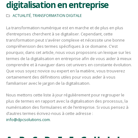
digitalisation en entreprise
ACTUALITÉ
,
TRANSFORMATION DIGITALE
La transformation numérique est en marche et de plus en plus
d’entreprises cherchent à se digitaliser. Cependant, cette
transformation peut s’avérer complexe et nécessite une bonne
compréhension des termes spécifiques à ce domaine. C’est
pourquoi, dans cet article, nous vous proposons un lexique sur les
termes de la digitalisation en entreprise afin de vous aider à mieux
comprendre et à naviguer dans cet univers en constante évolution.
Que vous soyez novice ou expert en la matière, vous trouverez
certainement des définitions utiles pour vous aider à vous
familiariser avec le jargon de la digitalisation.
Nous mettons cette liste à jour régulièrement pour regrouper le
plus de termes en rapport avec la digitalisation des processus, la
numérisation des formulaires et de l’entreprise. Si vous pensez à
d’autres termes écrivez-nous à cette adresse :
info@dpcsolutions.com
.