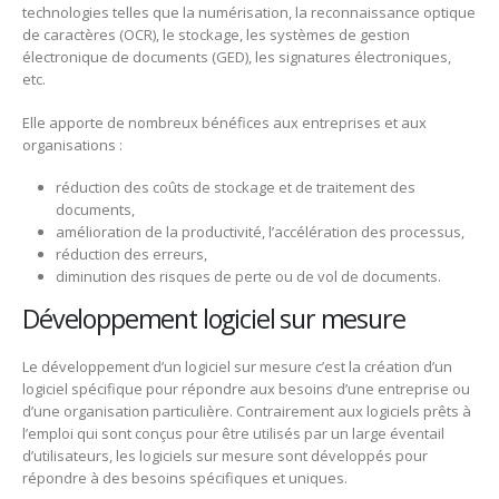
technologies telles que la numérisation, la reconnaissance optique
de caractères (OCR), le stockage, les systèmes de gestion
électronique de documents (GED), les signatures électroniques,
etc.
Elle apporte de nombreux bénéfices aux entreprises et aux
organisations :
réduction des coûts de stockage et de traitement des
documents,
amélioration de la productivité, l’accélération des processus,
réduction des erreurs,
diminution des risques de perte ou de vol de documents.
Développement logiciel sur mesure
Le développement d’un logiciel sur mesure c’est la création d’un
logiciel spécifique pour répondre aux besoins d’une entreprise ou
d’une organisation particulière. Contrairement aux logiciels prêts à
l’emploi qui sont conçus pour être utilisés par un large éventail
d’utilisateurs, les logiciels sur mesure sont développés pour
répondre à des besoins spécifiques et uniques.