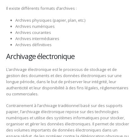
Il existe différents formats d’archives :
Archives physiques (papier, plan, etc.)
Archives numériques
Archives courantes
Archives intermédiaires
Archives définitives
Archivage électronique
L’archivage électronique est le processus de stockage et de
gestion des documents et des données électroniques sur une
longue période, dans le but de préserver leur intégrité, leur
authenticité et leur disponibilité à des fins légales, réglementaires
ou commerciales.
Contrairement à l’archivage traditionnel basé sur des supports
papier, l’archivage électronique repose sur des technologies
numériques et utilise des systèmes informatiques pour stocker,
organiser et gérer les données électroniques. Il permet de stocker
des volumes importants de données électroniques dans un
espace réduit, de les protéger contre la détérioration physique ou