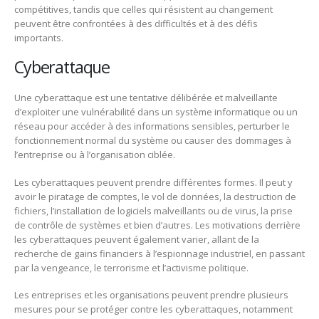
compétitives, tandis que celles qui résistent au changement
peuvent être confrontées à des difficultés et à des défis
importants.
Cyberattaque
Une cyberattaque est une tentative délibérée et malveillante
d’exploiter une vulnérabilité dans un système informatique ou un
réseau pour accéder à des informations sensibles, perturber le
fonctionnement normal du système ou causer des dommages à
l’entreprise ou à l’organisation ciblée.
Les cyberattaques peuvent prendre différentes formes. Il peut y
avoir le piratage de comptes, le vol de données, la destruction de
fichiers, l’installation de logiciels malveillants ou de virus, la prise
de contrôle de systèmes et bien d’autres. Les motivations derrière
les cyberattaques peuvent également varier, allant de la
recherche de gains financiers à l’espionnage industriel, en passant
par la vengeance, le terrorisme et l’activisme politique.
Les entreprises et les organisations peuvent prendre plusieurs
mesures pour se protéger contre les cyberattaques, notamment