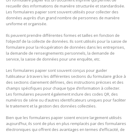
Un formulaire papier est un document imprimé qui permet de
recueillir des informations de manière structurée et standardisée.
Les formulaires papier sont souvent utilisés pour collecter des
données auprès d’un grand nombre de personnes de manière
uniforme et organisée.
Ils peuvent prendre différentes formes et tailles en fonction de
l’objectif de la collecte de données. Ils sont utilisés pour la saisie de
formulaire pour la récupération de données dans les entreprises,
la demande de renseignements personnels, la demande de
service, la saisie de données pour une enquête, etc.
Les formulaires papier sont souvent conçus pour guider
l’utilisateur à travers les différentes sections du formulaire grâce à
des sections clairement définies, des instructions précises et des
champs spécifiques pour chaque type d’information à collecter.
Les formulaires peuvent également inclure des codes QR, des
numéros de série ou d’autres identificateurs uniques pour faciliter
le traitement et la gestion des données collectées.
Bien que les formulaires papier soient encore largement utilisés
aujourd’hui, ils sont de plus en plus remplacés par des formulaires
électroniques qui offrent des avantages en termes d’efficacité, de