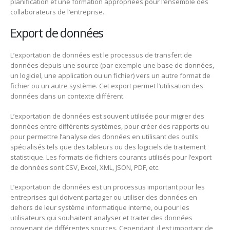
planification et une formation appropriées pour l’ensemble des
collaborateurs de l’entreprise.
Export de données
L’exportation de données est le processus de transfert de
données depuis une source (par exemple une base de données,
un logiciel, une application ou un fichier) vers un autre format de
fichier ou un autre système. Cet export permet l’utilisation des
données dans un contexte différent.
L’exportation de données est souvent utilisée pour migrer des
données entre différents systèmes, pour créer des rapports ou
pour permettre l’analyse des données en utilisant des outils
spécialisés tels que des tableurs ou des logiciels de traitement
statistique. Les formats de fichiers courants utilisés pour l’export
de données sont CSV, Excel, XML, JSON, PDF, etc.
L’exportation de données est un processus important pour les
entreprises qui doivent partager ou utiliser des données en
dehors de leur système informatique interne, ou pour les
utilisateurs qui souhaitent analyser et traiter des données
provenant de différentes sources. Cependant, il est important de