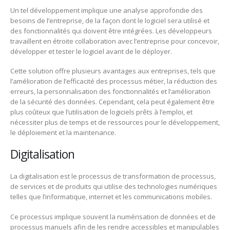
Un tel développement implique une analyse approfondie des
besoins de l’entreprise, de la façon dont le logiciel sera utilisé et
des fonctionnalités qui doivent être intégrées. Les développeurs
travaillent en étroite collaboration avec l’entreprise pour concevoir,
développer et tester le logiciel avant de le déployer.
Cette solution offre plusieurs avantages aux entreprises, tels que
l’amélioration de l’efficacité des processus métier, la réduction des
erreurs, la personnalisation des fonctionnalités et l’amélioration
de la sécurité des données. Cependant, cela peut également être
plus coûteux que l’utilisation de logiciels prêts à l’emploi, et
nécessiter plus de temps et de ressources pour le développement,
le déploiement et la maintenance.
Digitalisation
La digitalisation est le processus de transformation de processus,
de services et de produits qui utilise des technologies numériques
telles que l’informatique, internet et les communications mobiles.
Ce processus implique souvent la numérisation de données et de
processus manuels afin de les rendre accessibles et manipulables