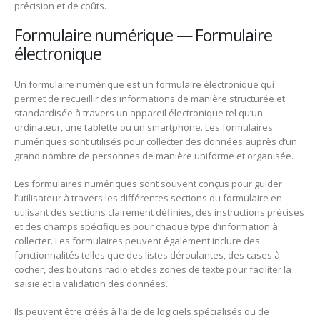
précision et de coûts.
Formulaire numérique — Formulaire
électronique
Un formulaire numérique est un formulaire électronique qui
permet de recueillir des informations de manière structurée et
standardisée à travers un appareil électronique tel qu’un
ordinateur, une tablette ou un smartphone. Les formulaires
numériques sont utilisés pour collecter des données auprès d’un
grand nombre de personnes de manière uniforme et organisée.
Les formulaires numériques sont souvent conçus pour guider
l’utilisateur à travers les différentes sections du formulaire en
utilisant des sections clairement définies, des instructions précises
et des champs spécifiques pour chaque type d’information à
collecter. Les formulaires peuvent également inclure des
fonctionnalités telles que des listes déroulantes, des cases à
cocher, des boutons radio et des zones de texte pour faciliter la
saisie et la validation des données.
Ils peuvent être créés à l’aide de logiciels spécialisés ou de