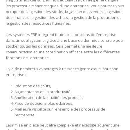
s’agit d’un logiciel qui permet d’automatiser, d’intégrer et de gérer
les processus métier critiques d’une entreprise. Vous pourrez vous
occuper de la gestion des stocks, la gestion des ventes, la gestion
des finances, la gestion des achats, la gestion de la production et
la gestion des ressources humaines.
Les systèmes ERP intègrent toutes les fonctions de l’entreprise
dans un seul système, grâce à une base de données centrale pour
stocker toutes les données. Cela permet une meilleure
communication et une coordination efficace entre les différentes
fonctions de l’entreprise.
Il y a de nombreux avantages à utiliser ce genre d’outil pour son
entreprise :
Réduction des coûts,
Augmentation de la productivité,
Amélioration de la qualité des produits,
Prise de décisions plus éclairées,
Meilleure visibilité sur l’ensemble des processus de
l’entreprise.
Leur mise en place peut être complexe et nécessite souvent une