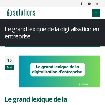
Le grand lexique de la digitalisation en
entreprise
16
Mai
Le grand lexique de la