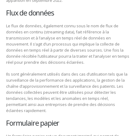
apparition en septembre 2022.
Flux de données
Le flux de données, également connu sous le nom de flux de
données en continu (streaming data), fait référence à la
transmission et à l’analyse en temps réel de données en
mouvement. Il s’agit d’un processus qui implique la collecte de
données en temps réel à partir de diverses sources. Une fois la
donnée récoltée l’utilisateur pourra la traiter et l’analyser en temps
réel pour prendre des décisions éclairées.
Ils sont généralement utilisés dans des cas d’utilisation tels que la
surveillance de la performance des applications, la gestion de la
chaîne d’approvisionnement et la surveillance des patients. Les
données collectées peuvent être utilisées pour détecter les
tendances, les modèles et les anomalies en temps réel,
permettant ainsi aux entreprises de prendre des décisions
éclairées rapidement.
Formulaire papier