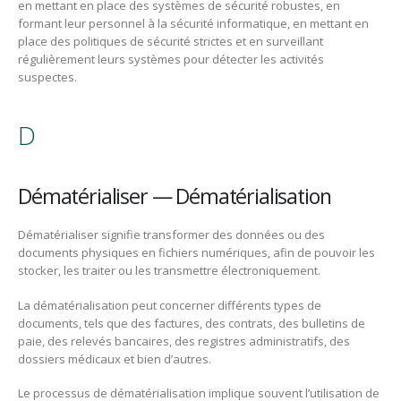
en mettant en place des systèmes de sécurité robustes, en
formant leur personnel à la sécurité informatique, en mettant en
place des politiques de sécurité strictes et en surveillant
régulièrement leurs systèmes pour détecter les activités
suspectes.
D
Dématérialiser — Dématérialisation
Dématérialiser signifie transformer des données ou des
documents physiques en fichiers numériques, afin de pouvoir les
stocker, les traiter ou les transmettre électroniquement.
La dématérialisation peut concerner différents types de
documents, tels que des factures, des contrats, des bulletins de
paie, des relevés bancaires, des registres administratifs, des
dossiers médicaux et bien d’autres.
Le processus de dématérialisation implique souvent l’utilisation de