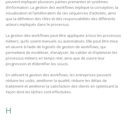
peuvent impliquer plusieurs parties prenantes et systèmes
d’information. La gestion des workflows implique la conception, la
visualisation et l’amélioration de ces séquences d’activités, ainsi
que la définition des rôles et des responsabilités des différents
acteurs impliqués dans le processus.
La gestion des workflows peut être appliquée à tous les processus
métiers, qu’ils soient manuels ou automatisés. Elle peut être mise
en œuvre à l’aide de logiciels de gestion de workflows, qui
permettent de modéliser, d’analyser, de valider et d’optimiser les
processus métiers en temps réel, ainsi que de suivre leur
progression et d’identifier les soucis.
En utilisant la gestion des workflows, les entreprises peuvent
réduire les coûts, améliorer la qualité, réduire les délais de
traitement et améliorer la satisfaction des clients en optimisant la
façon dont les tâches sont effectuées.
H