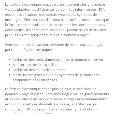
La facture électronique peut être transmise entre les entreprises
via des plateformes d’échanges de données informatisées (EDI),
des emails sécurisés, des portails web ou des systèmes de
messagerie électronique. Elle contient les mêmes informations que
la facture papier traditionnelle, notamment les coordonnées des
deux parties, les dates d’émission et de paiement, les détails des
produits ou des services fournis et le montant à payer.
Cette solution de facturation présente de nombreux avantages
par rapport à la facture papier :
Réduction des coûts d’impression, de traitement et d’envoi,
Amélioration de la traçabilité,
Réduction des délais de paiement,
Meilleure intégration avec les systèmes de gestion et de
comptabilité des entreprises.
La facture électronique est de plus en plus utilisée dans de
nombreux pays et est souvent encouragée par les gouvernements
et les régulateurs en raison de ses avantages environnementaux,
économiques et opérationnels. En Suisse, la QR-facture qui
comporte un QR code pour faciliter les paiements a fait son