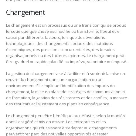
Changement
Le changement est un processus ou une transition qui se produit
lorsque quelque chose est modifié ou transformé. Il peut être
causé par différents facteurs, tels que des évolutions
technologiques, des changements sociaux, des mutations
économiques, des pressions concurrentielles, des besoins
organisationnels ou des facteurs externes. Le changement peut
être graduel ou rapide, planifié ou imprévu, volontaire ou imposé.
La gestion du changement vise à faciliter et à soutenir la mise en
œuvre du changement dans une organisation ou un
environnement. Elle implique l’identification des impacts du
changement, la mise en place de stratégies de communication et
de formation, la gestion des résistances et des conflits, la mesure
des résultats et l’ajustement des plans en conséquence.
Le changement peut être bénéfique ou néfaste, selon la manière
dont il est géré et mis en œuvre. Les entreprises et les
organisations qui réussissent à s’adapter aux changements
peuvent tirer parti des nouvelles opportunités et rester