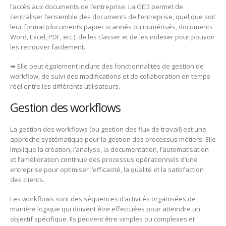
l’accès aux documents de l’entreprise. La GED permet de
centraliser l’ensemble des documents de l’entreprise, quel que soit
leur format (documents papier scannés ou numérisés, documents
Word, Excel, PDF, etc.), de les classer et de les indexer pour pouvoir
les retrouver facilement.
➡ Elle peut également inclure des fonctionnalités de gestion de
workflow, de suivi des modifications et de collaboration en temps
réel entre les différents utilisateurs.
Gestion des workflows
La gestion des workflows (ou gestion des flux de travail) est une
approche systématique pour la gestion des processus métiers. Elle
implique la création, l’analyse, la documentation, l’automatisation
et l’amélioration continue des processus opérationnels d’une
entreprise pour optimiser l’efficacité, la qualité et la satisfaction
des clients.
Les workflows sont des séquences d’activités organisées de
manière logique qui doivent être effectuées pour atteindre un
objectif spécifique. Ils peuvent être simples ou complexes et