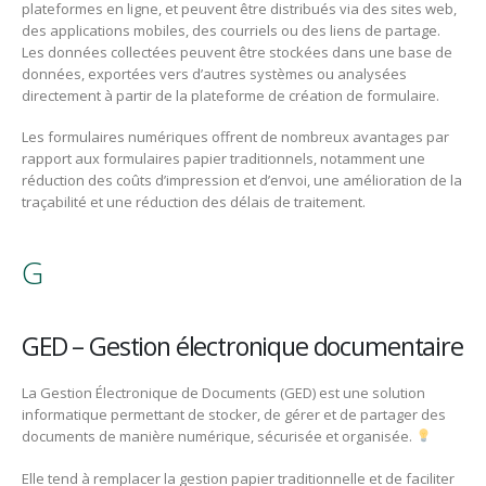
plateformes en ligne, et peuvent être distribués via des sites web,
des applications mobiles, des courriels ou des liens de partage.
Les données collectées peuvent être stockées dans une base de
données, exportées vers d’autres systèmes ou analysées
directement à partir de la plateforme de création de formulaire.
Les formulaires numériques offrent de nombreux avantages par
rapport aux formulaires papier traditionnels, notamment une
réduction des coûts d’impression et d’envoi, une amélioration de la
traçabilité et une réduction des délais de traitement.
G
GED – Gestion électronique documentaire
La Gestion Électronique de Documents (GED) est une solution
informatique permettant de stocker, de gérer et de partager des
documents de manière numérique, sécurisée et organisée.
Elle tend à remplacer la gestion papier traditionnelle et de faciliter