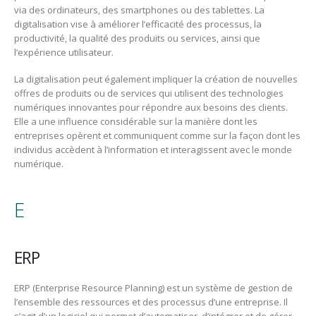
via des ordinateurs, des smartphones ou des tablettes. La
digitalisation vise à améliorer l’efficacité des processus, la
productivité, la qualité des produits ou services, ainsi que
l’expérience utilisateur.
La digitalisation peut également impliquer la création de nouvelles
offres de produits ou de services qui utilisent des technologies
numériques innovantes pour répondre aux besoins des clients.
Elle a une influence considérable sur la manière dont les
entreprises opèrent et communiquent comme sur la façon dont les
individus accèdent à l’information et interagissent avec le monde
numérique.
E
ERP
ERP (Enterprise Resource Planning) est un système de gestion de
l’ensemble des ressources et des processus d’une entreprise. Il