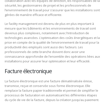
collaboration avec les équipes de direction, les responsables de la
sécurité, les gestionnaires de projet et les professionnels de
l’environnement de travail pour s’assurer que les installations sont
gérées de manière efficace et efficiente.
Le facility management est devenu de plus en plus important à
mesure que les bâtiments et les environnements de travail sont
devenus plus complexes, notamment avec l’introduction de
technologies avancées. L’optimisation des coûts énergétiques et la
prise en compte de la qualité de l’environnement de travail pour la
productivité des employés sont aussi des facteurs. Les
professionnels de cette branche doivent donc avoir une
connaissance approfondie de l’ensemble des opérations liées aux
installations pour assurer leur optimisation et leur efficacité.
Facture électronique
La facture électronique est une facture dématérialisée émise,
transmise, reçue et conservée sous forme électronique. Elle
remplace la facture papier traditionnelle et permet de simplifier le
processus de facturation en automatisant les différentes étapes
du cycle de vie de la facture, depuis la création jusqu’au paiement.