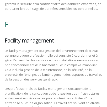
garantir la sécurité et la confidentialité des données exportées, en
particulier lorsqu’il s’agit de données sensibles ou personnelles.
F
Facility management
Le facility management (ou gestion de l’environnement de travail)
est une pratique professionnelle qui consiste à coordonner et à
gérer l’ensemble des services et des installations nécessaires au
bon fonctionnement d’un bâtiment ou d’un complexe immobilier.
Cela inclut la gestion de la maintenance, de la sécurité, de la
propreté, de l’énergie, de l’aménagement des espaces de travail et
de la gestion des services généraux.
Les professionnels du facility management s’occupent de la
planification, de la conception et de la gestion des infrastructures
et des services nécessaires pour soutenir les activités d’une
entreprise ou d’une organisation. Ils travaillent souvent en étroite