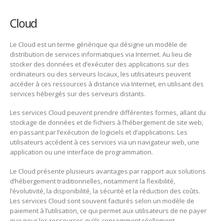
Cloud
Le Cloud est un terme générique qui désigne un modèle de
distribution de services informatiques via Internet. Au lieu de
stocker des données et d’exécuter des applications sur des
ordinateurs ou des serveurs locaux, les utilisateurs peuvent
accéder à ces ressources à distance via Internet, en utilisant des
services hébergés sur des serveurs distants.
Les services Cloud peuvent prendre différentes formes, allant du
stockage de données et de fichiers à l’hébergement de site web,
en passant par l’exécution de logiciels et d’applications. Les
utilisateurs accédent à ces services via un navigateur web, une
application ou une interface de programmation.
Le Cloud présente plusieurs avantages par rapport aux solutions
d’hébergement traditionnelles, notamment la flexibilité,
l’évolutivité, la disponibilité, la sécurité et la réduction des coûts.
Les services Cloud sont souvent facturés selon un modèle de
paiement à l’utilisation, ce qui permet aux utilisateurs de ne payer
que pour les ressources qu’ils consomment réellement.