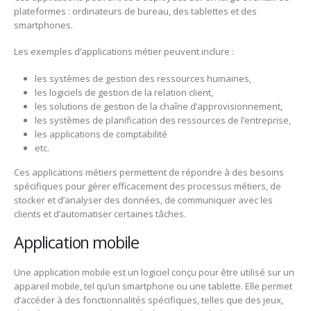
plateformes : ordinateurs de bureau, des tablettes et des
smartphones.
Les exemples d’applications métier peuvent inclure :
les systèmes de gestion des ressources humaines,
les logiciels de gestion de la relation client,
les solutions de gestion de la chaîne d’approvisionnement,
les systèmes de planification des ressources de l’entreprise,
les applications de comptabilité
etc.
Ces applications métiers permettent de répondre à des besoins
spécifiques pour gérer efficacement des processus métiers, de
stocker et d’analyser des données, de communiquer avec les
clients et d’automatiser certaines tâches.
Application mobile
Une application mobile est un logiciel conçu pour être utilisé sur un
appareil mobile, tel qu’un smartphone ou une tablette. Elle permet
d’accéder à des fonctionnalités spécifiques, telles que des jeux,