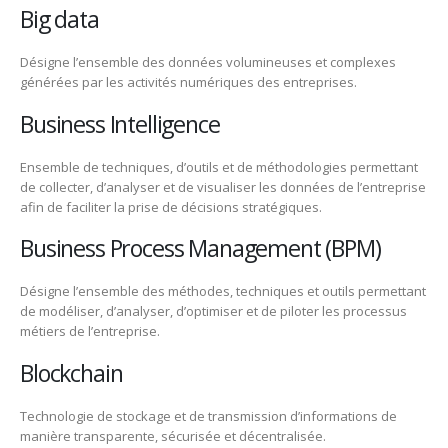
Big data
Désigne l’ensemble des données volumineuses et complexes
générées par les activités numériques des entreprises.
Business Intelligence
Ensemble de techniques, d’outils et de méthodologies permettant
de collecter, d’analyser et de visualiser les données de l’entreprise
afin de faciliter la prise de décisions stratégiques.
Business Process Management (BPM)
Désigne l’ensemble des méthodes, techniques et outils permettant
de modéliser, d’analyser, d’optimiser et de piloter les processus
métiers de l’entreprise.
Blockchain
Technologie de stockage et de transmission d’informations de
manière transparente, sécurisée et décentralisée.