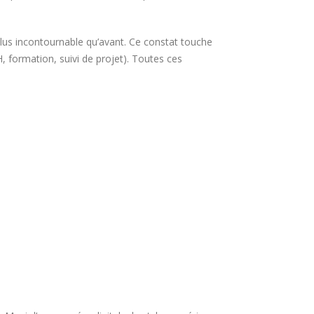
 plus incontournable qu’avant. Ce constat touche
, formation, suivi de projet). Toutes ces