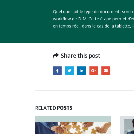
Quel que soit le type de document, son tr
workflow de DIM. Cette étape permet d’eff
en temps réel, dans le cas de la tablette,
Share this post
RELATED
POSTS