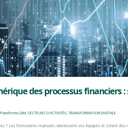
rique des processus financiers :
Plateforme DiM
,
SECTEURS D'ACTIVITÉS
,
TRANSFORMATION DIGITALE
es ? Les formulaires manuels ralentissent vos équipes et créent de