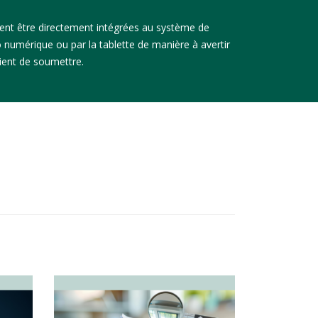
vent être directement intégrées au système de
 numérique ou par la tablette de manière à avertir
vient de soumettre.