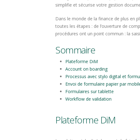
simplifie et sécurise votre gestion docum
Dans le monde de la finance de plus en plu
toutes les étapes : de l’ouverture de comp
procédures ont un point commun : la saisi
Sommaire
Plateforme DiM
Account on boarding
Processus avec stylo digital et formu
Envoi de formulaire papier par mobil
Formulaires sur tablette
Workflow de validation
Plateforme DiM