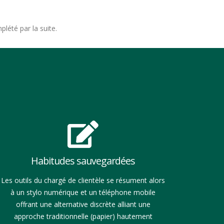
lété par la suite.
Habitudes sauvegardées
Les outils du chargé de clientèle se résument alors
à un stylo numérique et un téléphone mobile
offrant une alternative discrète alliant une
approche traditionnelle (papier) hautement