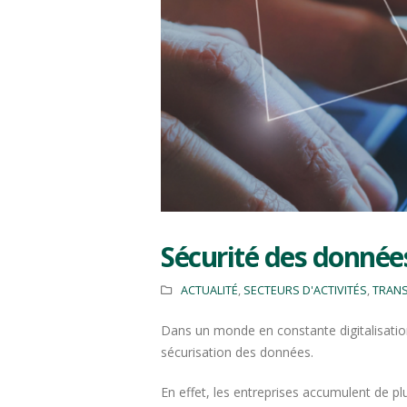
Sécurité des donnée
ACTUALITÉ
,
SECTEURS D'ACTIVITÉS
,
TRANS
Dans un monde en constante digitalisation,
sécurisation des données.
En effet, les entreprises accumulent de p