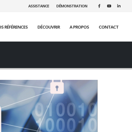
ASSISTANCE
DÉMONSTRATION
S RÉFÉRENCES
DÉCOUVRIR
A PROPOS
CONTACT