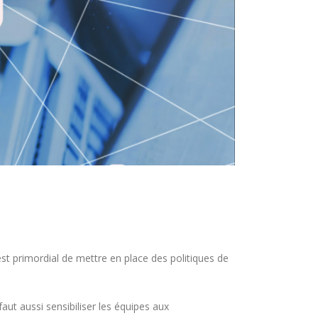
 est primordial de mettre en place des politiques de
 faut aussi sensibiliser les équipes aux