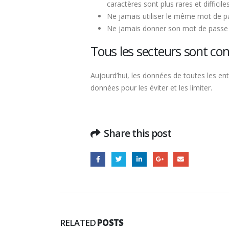
caractères sont plus rares et difficil
Ne jamais utiliser le même mot de p
Ne jamais donner son mot de passe à 
Tous les secteurs sont co
Aujourd’hui, les données de toutes les ent
données pour les éviter et les limiter.
Share this post
RELATED
POSTS