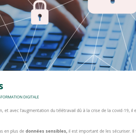
s
FORMATION DIGITALE
 et avec l’augmentation du télétravail dû à la crise de la covid-19, il
lus en plus de
données sensibles,
il est important de les sécuriser. Il