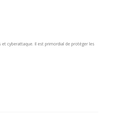
et cyberattaque. Il est primordial de protéger les