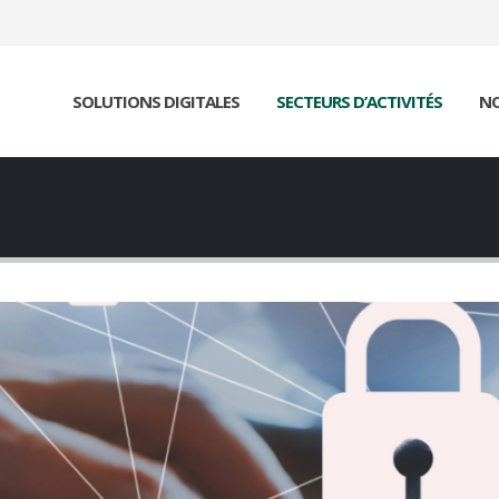
SOLUTIONS DIGITALES
SECTEURS D’ACTIVITÉS
NO