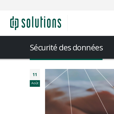
Sécurité des données
11
Août