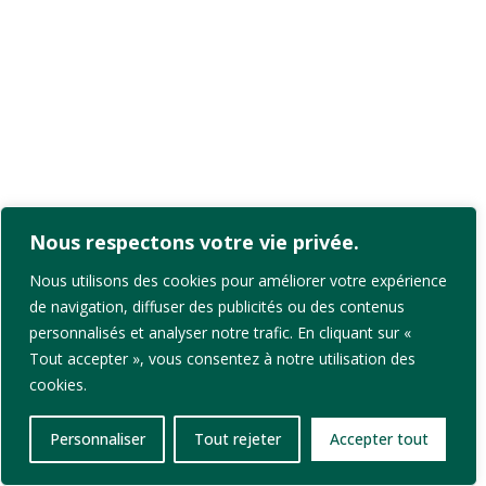
Nous respectons votre vie privée.
Nous utilisons des cookies pour améliorer votre expérience
de navigation, diffuser des publicités ou des contenus
personnalisés et analyser notre trafic. En cliquant sur «
Tout accepter », vous consentez à notre utilisation des
cookies.
Personnaliser
Tout rejeter
Accepter tout